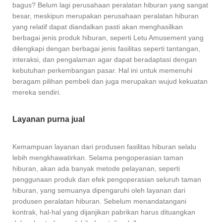
bagus? Belum lagi perusahaan peralatan hiburan yang sangat
besar, meskipun merupakan perusahaan peralatan hiburan
yang relatif dapat diandalkan pasti akan menghasilkan
berbagai jenis produk hiburan, seperti Letu Amusement yang
dilengkapi dengan berbagai jenis fasilitas seperti tantangan,
interaksi, dan pengalaman agar dapat beradaptasi dengan
kebutuhan perkembangan pasar. Hal ini untuk memenuhi
beragam pilihan pembeli dan juga merupakan wujud kekuatan
mereka sendiri.
Layanan purna jual
Kemampuan layanan dari produsen fasilitas hiburan selalu
lebih mengkhawatirkan. Selama pengoperasian taman
hiburan, akan ada banyak metode pelayanan, seperti
penggunaan produk dan efek pengoperasian seluruh taman
hiburan, yang semuanya dipengaruhi oleh layanan dari
produsen peralatan hiburan. Sebelum menandatangani
kontrak, hal-hal yang dijanjikan pabrikan harus dituangkan