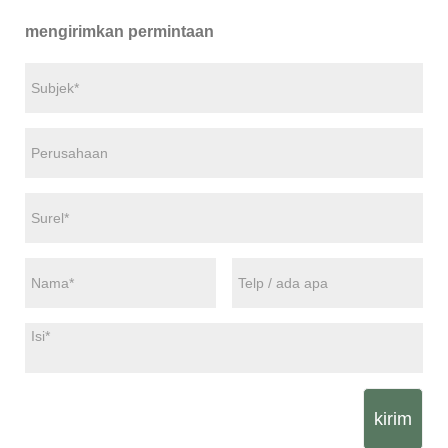
mengirimkan permintaan
kirim