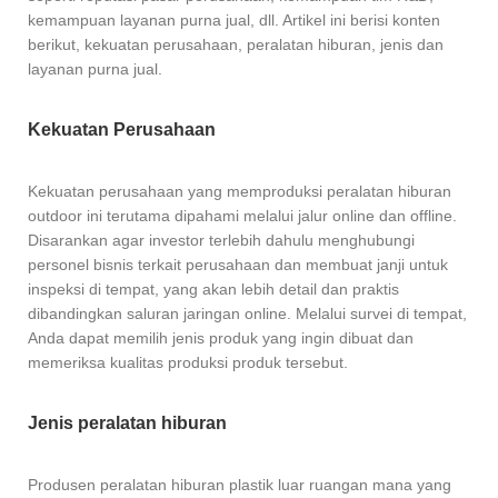
kemampuan layanan purna jual, dll. Artikel ini berisi konten
berikut, kekuatan perusahaan, peralatan hiburan, jenis dan
layanan purna jual.
Kekuatan Perusahaan
Kekuatan perusahaan yang memproduksi peralatan hiburan
outdoor ini terutama dipahami melalui jalur online dan offline.
Disarankan agar investor terlebih dahulu menghubungi
personel bisnis terkait perusahaan dan membuat janji untuk
inspeksi di tempat, yang akan lebih detail dan praktis
dibandingkan saluran jaringan online. Melalui survei di tempat,
Anda dapat memilih jenis produk yang ingin dibuat dan
memeriksa kualitas produksi produk tersebut.
Jenis peralatan hiburan
Produsen peralatan hiburan plastik luar ruangan mana yang