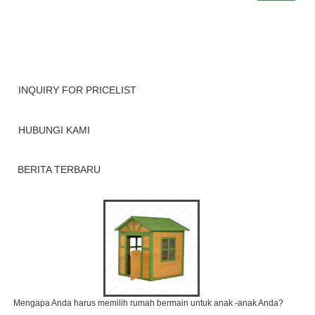
INQUIRY FOR PRICELIST
HUBUNGI KAMI
BERITA TERBARU
Mengapa Anda harus memilih rumah bermain untuk anak -anak Anda?