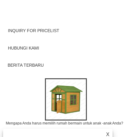
INQUIRY FOR PRICELIST
HUBUNGI KAMI
BERITA TERBARU
Mengapa Anda harus memilih rumah bermain untuk anak -anak Anda?
2025/09/04
X