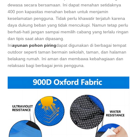
dewasa secara bersamaan. Ini dapat menahan setidaknya
400 pon kapasitas menahan beban untuk menjamin
keselamatan pengguna. Tidak perlu khawatir terjatuh karena
daya dukung beban yang tidak mencukupi. Namun tetap perlu
berhati-hati jangan sampai memilih cabang yang terlalu ringan
dan tipis saat akan dipasang.
Ini
ayunan pohon piring
dapat digunakan di berbagai tempat
outdoor seperti taman bermain sekolah, taman, dan halaman
belakang rumah. Ini aman dan membawa kebahagiaan dan
relaksasi bagi berbagai jenis pengguna.