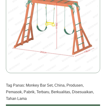
Tag Panas: Monkey Bar Set, China, Produsen,
Pemasok, Pabrik, Terbaru, Berkualitas, Disesuaikan,
Tahan Lama