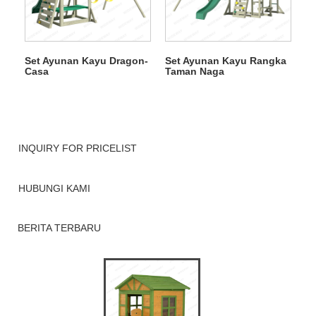
Set Ayunan Kayu Dragon-
Set Ayunan Kayu Rangka
Casa
Taman Naga
INQUIRY FOR PRICELIST
HUBUNGI KAMI
BERITA TERBARU