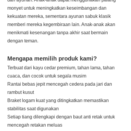
monyet untuk meningkatkan keseimbangan dan
kekuatan mereka, sementara ayunan sabuk klasik
memberi mereka kegembiraan lain. Anak-anak akan
menikmati kesenangan tanpa akhir saat bermain
dengan teman.
Mengapa memilih produk kami?
Terbuat dari kayu cedar premium, tahan lama, tahan
cuaca, dan cocok untuk segala musim
Rantai bebas jepit mencegah cedera pada jari dan
rambut kusut
Braket logam kuat yang ditingkatkan memastikan
stabilitas saat digunakan
Setiap tiang dilengkapi dengan baut anti retak untuk
mencegah retakan meluas