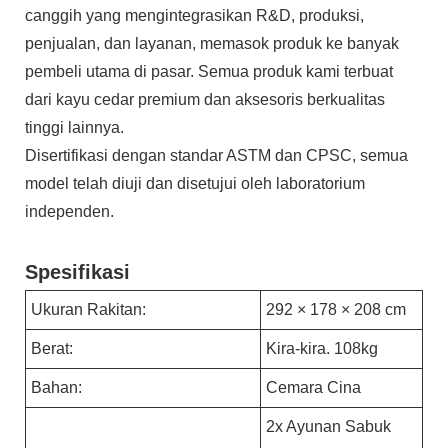
canggih yang mengintegrasikan R&D, produksi,
penjualan, dan layanan, memasok produk ke banyak
pembeli utama di pasar. Semua produk kami terbuat
dari kayu cedar premium dan aksesoris berkualitas
tinggi lainnya.
Disertifikasi dengan standar ASTM dan CPSC, semua
model telah diuji dan disetujui oleh laboratorium
independen.
Spesifikasi
Ukuran Rakitan:
292 × 178 × 208 cm
Berat:
Kira-kira. 108kg
Bahan:
Cemara Cina
2x Ayunan Sabuk