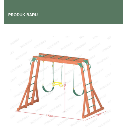
PRODUK BARU