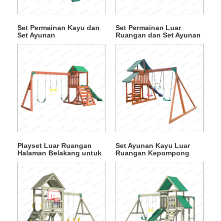
Set Permainan Kayu dan
Set Permainan Luar
Set Ayunan
Ruangan dan Set Ayunan
Playset Luar Ruangan
Set Ayunan Kayu Luar
Halaman Belakang untuk
Ruangan Kepompong
Anak-Anak
Naga