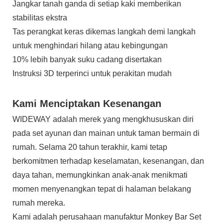
Jangkar tanah ganda di setiap kaki memberikan
stabilitas ekstra
Tas perangkat keras dikemas langkah demi langkah
untuk menghindari hilang atau kebingungan
10% lebih banyak suku cadang disertakan
Instruksi 3D terperinci untuk perakitan mudah
Kami Menciptakan Kesenangan
WIDEWAY adalah merek yang mengkhususkan diri
pada set ayunan dan mainan untuk taman bermain di
rumah. Selama 20 tahun terakhir, kami tetap
berkomitmen terhadap keselamatan, kesenangan, dan
daya tahan, memungkinkan anak-anak menikmati
momen menyenangkan tepat di halaman belakang
rumah mereka.
Kami adalah perusahaan manufaktur Monkey Bar Set