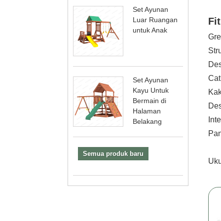
Set Ayunan
Luar Ruangan
Fi
untuk Anak
Gre
Str
Des
Cat
Set Ayunan
Kayu Untuk
Kak
Bermain di
Des
Halaman
Int
Belakang
Pan
Semua produk baru
Uku