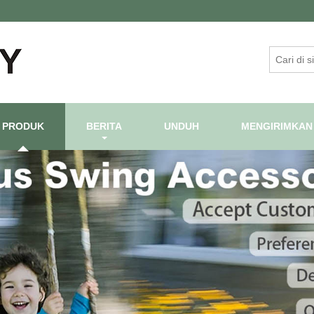
PRODUK
BERITA
UNDUH
MENGIRIMKAN