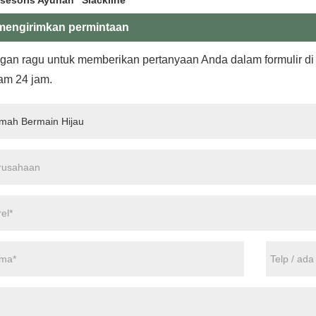
sesoris Ayunan
Slackline
mengirimkan permintaan
gan ragu untuk memberikan pertanyaan Anda dalam formulir d
am 24 jam.