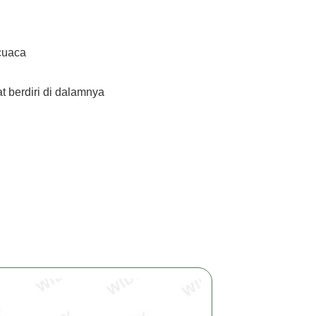
cuaca
 berdiri di dalamnya