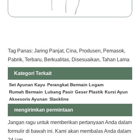
Tag Panas: Jaring Panjat, Cina, Produsen, Pemasok,
Pabrik, Terbaru, Berkualitas, Disesuaikan, Tahan Lama
Kategori Terkait
Set Ayunan Kayu
Perangkat Bermain Logam
Rumah Bermain
Lubang Pasir
Geser Plastik
Kursi Ayun
Aksesoris Ayunan
Slackline
mengirimkan permintaan
Jangan ragu untuk memberikan pertanyaan Anda dalam
formulir di bawah ini. Kami akan membalas Anda dalam
24 jam.