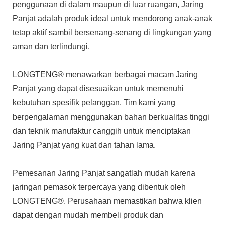
penggunaan di dalam maupun di luar ruangan, Jaring
Panjat adalah produk ideal untuk mendorong anak-anak
tetap aktif sambil bersenang-senang di lingkungan yang
aman dan terlindungi.
LONGTENG® menawarkan berbagai macam Jaring
Panjat yang dapat disesuaikan untuk memenuhi
kebutuhan spesifik pelanggan. Tim kami yang
berpengalaman menggunakan bahan berkualitas tinggi
dan teknik manufaktur canggih untuk menciptakan
Jaring Panjat yang kuat dan tahan lama.
Pemesanan Jaring Panjat sangatlah mudah karena
jaringan pemasok terpercaya yang dibentuk oleh
LONGTENG®. Perusahaan memastikan bahwa klien
dapat dengan mudah membeli produk dan