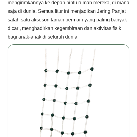
mengirimkannya ke depan pintu rumah mereka, di mana
saja di dunia. Semua fitur ini menjadikan Jaring Panjat
salah satu aksesori taman bermain yang paling banyak
dicari, menghadirkan kegembiraan dan aktivitas fisik
bagi anak-anak di seluruh dunia.