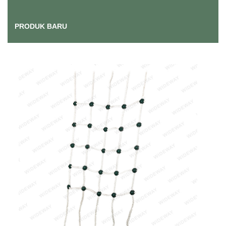
PRODUK BARU