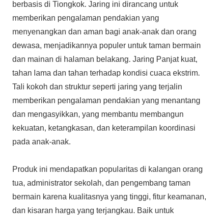
berbasis di Tiongkok. Jaring ini dirancang untuk
memberikan pengalaman pendakian yang
menyenangkan dan aman bagi anak-anak dan orang
dewasa, menjadikannya populer untuk taman bermain
dan mainan di halaman belakang. Jaring Panjat kuat,
tahan lama dan tahan terhadap kondisi cuaca ekstrim.
Tali kokoh dan struktur seperti jaring yang terjalin
memberikan pengalaman pendakian yang menantang
dan mengasyikkan, yang membantu membangun
kekuatan, ketangkasan, dan keterampilan koordinasi
pada anak-anak.
Produk ini mendapatkan popularitas di kalangan orang
tua, administrator sekolah, dan pengembang taman
bermain karena kualitasnya yang tinggi, fitur keamanan,
dan kisaran harga yang terjangkau. Baik untuk