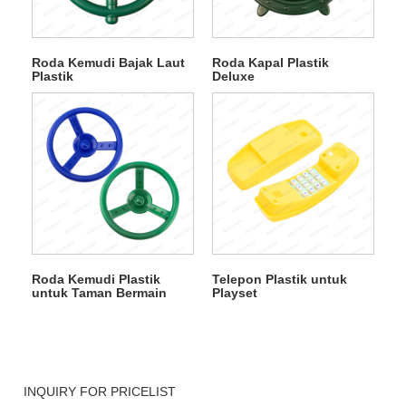
Roda Kemudi Bajak Laut
Roda Kapal Plastik
Plastik
Deluxe
Roda Kemudi Plastik
Telepon Plastik untuk
untuk Taman Bermain
Playset
INQUIRY FOR PRICELIST