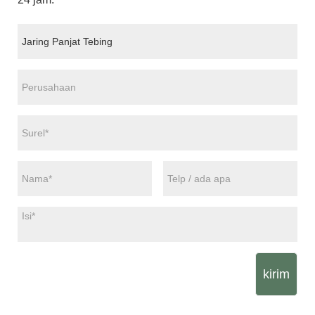
kirim