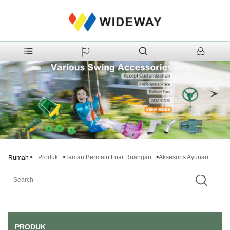
>
Produk
>
Taman Bermain Luar Ruangan
>
Aksesoris Ayunan
Rumah
PRODUK