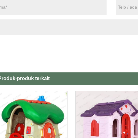
Produk-produk terkait