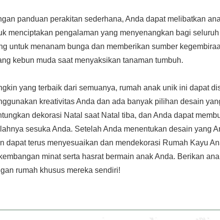
gan panduan perakitan sederhana, Anda dapat melibatkan ana
uk menciptakan pengalaman yang menyenangkan bagi seluruh
ng untuk menanam bunga dan memberikan sumber kegembiraan
ang kebun muda saat menyaksikan tanaman tumbuh.
gkin yang terbaik dari semuanya, rumah anak unik ini dapat di
ggunakan kreativitas Anda dan ada banyak pilihan desain yan
tungkan dekorasi Natal saat Natal tiba, dan Anda dapat membua
lahnya sesuka Anda. Setelah Anda menentukan desain yang Anda
n dapat terus menyesuaikan dan mendekorasi Rumah Kayu An
kembangan minat serta hasrat bermain anak Anda. Berikan an
gan rumah khusus mereka sendiri!