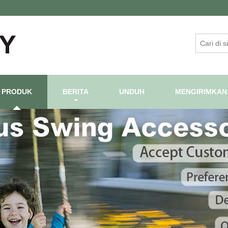
PRODUK
BERITA
UNDUH
MENGIRIMKAN