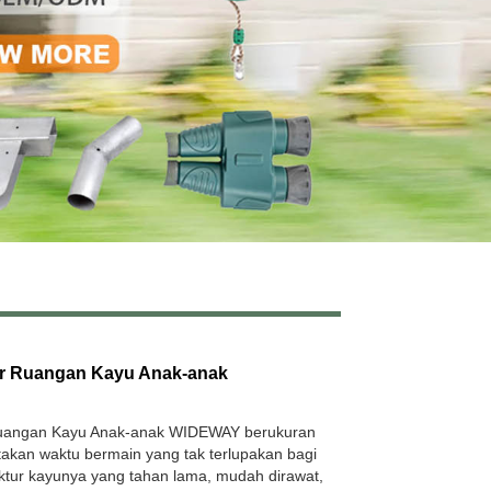
Live
ar Ruangan Kayu Anak-anak
Ruangan Kayu Anak-anak WIDEWAY berukuran
akan waktu bermain yang tak terlupakan bagi
ktur kayunya yang tahan lama, mudah dirawat,