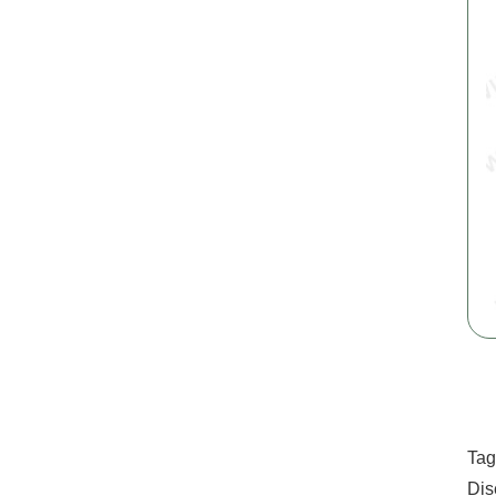
Tag
Dis