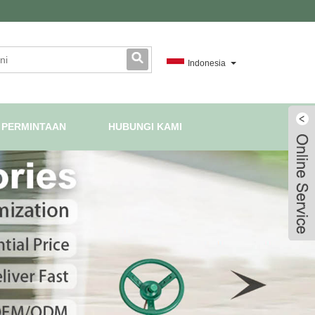
Indonesia
 PERMINTAAN
HUBUNGI KAMI