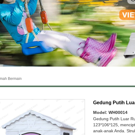
mah Bermain
Gedung Putih Lu
Model: WH00014
Gedung Putih Luar 
123*106*125, mencipt
anak-anak Anda. Stru